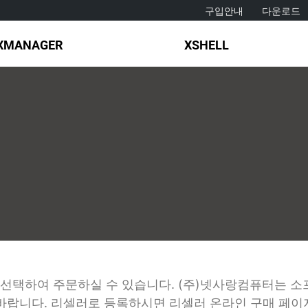
구입안내
다운로드
XMANAGER
XSHELL
선택하여 주문하실 수 있습니다. (주)넷사랑컴퓨터는 소
 바랍니다. 리셀러로 등록하시면 리셀러 온라인 구매 페