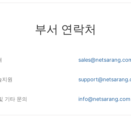
부서 연락처
매
sales@netsarang.co
술지원
support@netsarang
 및 기타 문의
info@netsarang.com