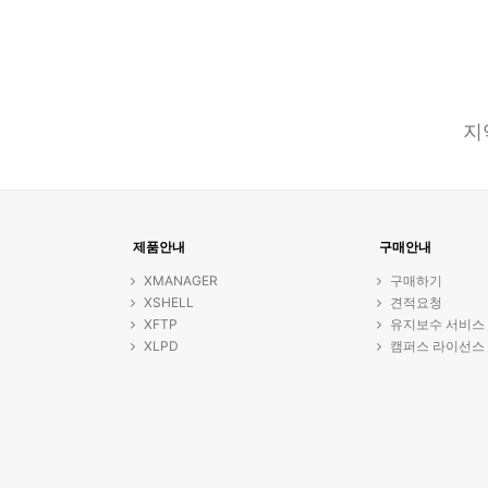
지
제품안내
구매안내
XMANAGER
구매하기
XSHELL
견적요청
XFTP
유지보수 서비스
XLPD
캠퍼스 라이선스