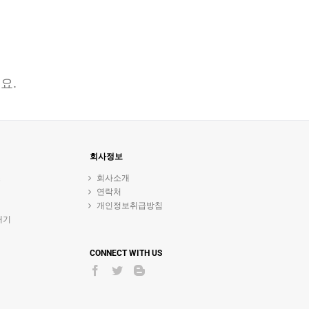
요.
회사정보
스
회사소개
연락처
개인정보취급방침
내기
CONNECT WITH US