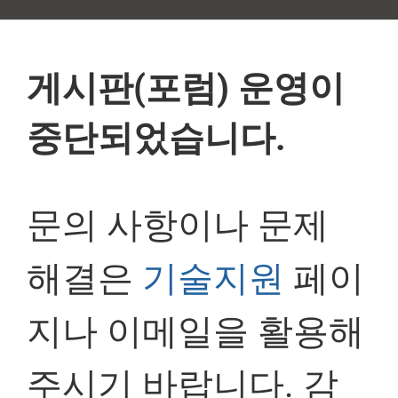
게시판(포럼) 운영이
중단되었습니다.
문의 사항이나 문제
해결은
기술지원
페이
지나 이메일을 활용해
주시기 바랍니다. 감