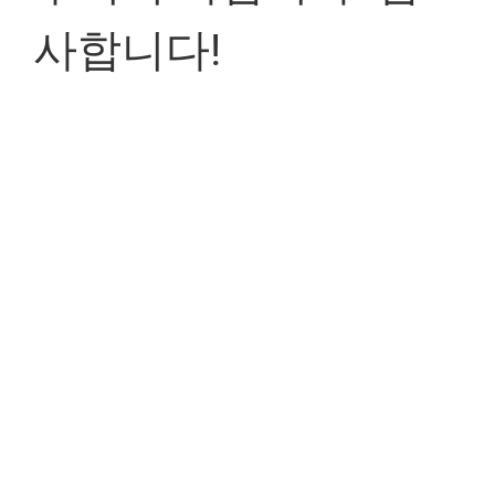
사합니다!