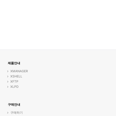
제품안내
XMANAGER
XSHELL
XFTP
XLPD
구매안내
구매하기