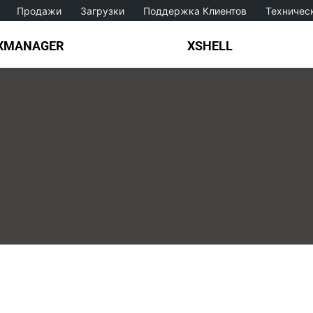
Продажи
Загрузки
Поддержка Клиентов
Техничес
XMANAGER
XSHELL