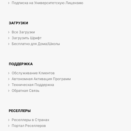
Подписка на Университетскую Лицензию
ЗАГРУЗКИ
Все Загрузки
Загрузить Шрифт
Бесплатно для Дома/Школы
ПОДДЕРЖКА
Обслуживание Клиентов
Автономная Активация Программ
Техническая Поддержка
Обратная Связь
РЕСЕЛЛЕРЫ
Реселлеры в Странах
Портал Реселлеров