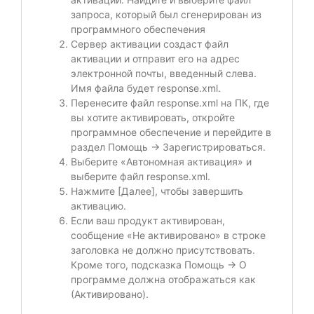
запроса, который был сгенерирован из
программного обеспечения
Сервер активации создаст файл
активации и отправит его на адрес
электронной почты, введенный слева.
Имя файла будет response.xml.
Перенесите файл response.xml на ПК, где
вы хотите активировать, откройте
программное обеспечение и перейдите в
раздел Помощь -> Зарегистрироваться.
Выберите «Автономная активация» и
выберите файл response.xml.
Нажмите [Далее], чтобы завершить
активацию.
Если ваш продукт активирован,
сообщение «Не активировано» в строке
заголовка не должно присутствовать.
Кроме того, подсказка Помощь -> О
программе должна отображаться как
(Активировано).