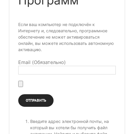
Программ
Если ваш компьютер не подключён к
Интернету и, следовательно, программное
обеспечение не может активироваться
онлайн, вы можете использовать автономную
активацию.
Email (Обязательно)
Введите адрес электронной почты, на
который вы хотели бы получить файл
активации. Найдите и выберите файл