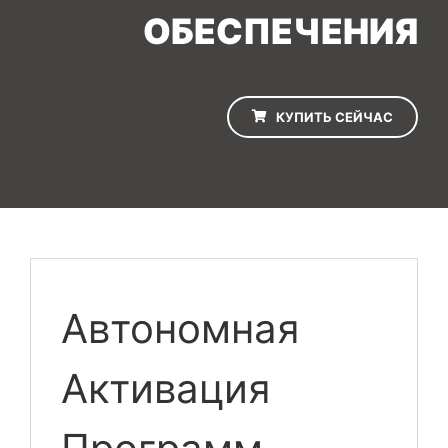
ОБЕСПЕЧЕНИЯ
КУПИТЬ СЕЙЧАС
Автономная
Активация