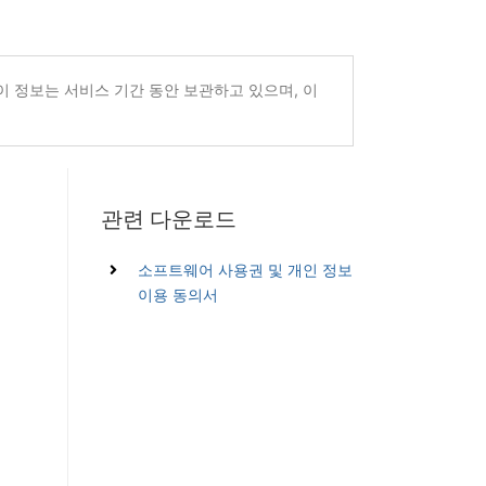
이 정보는 서비스 기간 동안 보관하고 있으며, 이
관련 다운로드
소프트웨어 사용권 및 개인 정보
이용 동의서