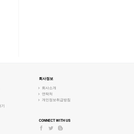
회사정보
스
회사소개
연락처
개인정보취급방침
내기
CONNECT WITH US