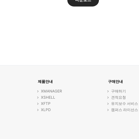
제품안내
구매안내
XMANAGER
구매하기
XSHELL
견적요청
XFTP
유지보수 서비스
XLPD
캠퍼스 라이선스