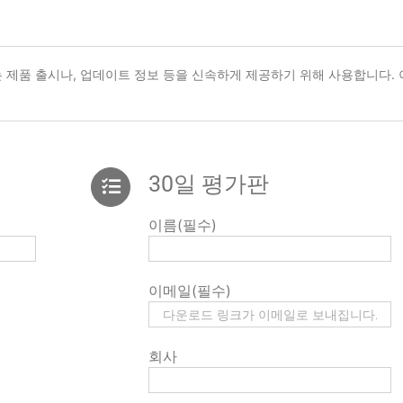
보는 제품 출시나, 업데이트 정보 등을 신속하게 제공하기 위해 사용합니다. 
30일 평가판
이름(필수)
이메일(필수)
회사