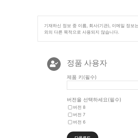
기재하신 정보 중 이름, 회사(기관), 이메일 정
외의 다른 목적으로 사용되지 않습니다.
정품 사용자
제품 키(필수)
버전을 선택하세요(필수)
버전 8
버전 7
버전 6