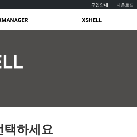
구입안내
다운로드
XMANAGER
XSHELL
선택하세요