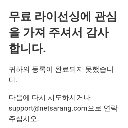
무료 라이선싱에 관심
을 가져 주셔서 감사
합니다.
귀하의 등록이 완료되지 못했습니
다.
다음에 다시 시도하시거나
support@netsarang.com으로 연락
주십시오.