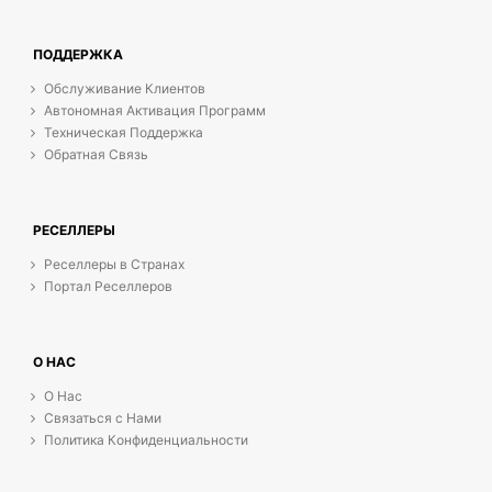
ПОДДЕРЖКА
Обслуживание Клиентов
Автономная Активация Программ
Техническая Поддержка
Обратная Связь
РЕСЕЛЛЕРЫ
Реселлеры в Странах
Портал Реселлеров
О НАС
О Нас
Связаться с Нами
Политика Конфиденциальности