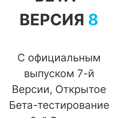
ВЕРСИЯ
8
С официальным
выпуском 7-й
Версии, Открытое
Бета-тестирование