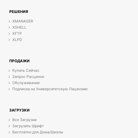
РЕШЕНИЯ
XMANAGER
XSHELL
XFTP
XLPD
ПРОДАЖИ
Купить Сейчас
Запрос Расценок
Обслуживание
Подписка на Университетскую Лицензию
ЗАГРУЗКИ
Все Загрузки
Загрузить Шрифт
Бесплатно для Дома/Школы