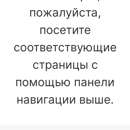
пожалуйста,
посетите
соответствующие
страницы с
помощью панели
навигации выше.