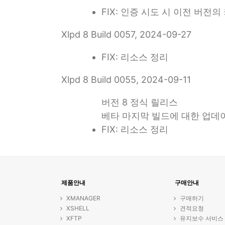
FIX: 인증 시도 시 이전 버전
Xlpd 8 Build 0057, 2024-09-27
FIX: 리소스 정리
Xlpd 8 Build 0055, 2024-09-11
버전 8 정식 릴리스
베타 마지막 빌드에 대한 업데
FIX: 리소스 정리
제품안내
구매안내
XMANAGER
구매하기
XSHELL
견적요청
XFTP
유지보수 서비스