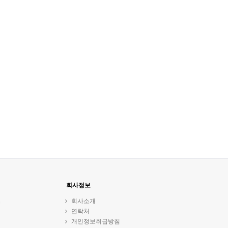
회사정보
스
회사소개
연락처
개인정보취급방침