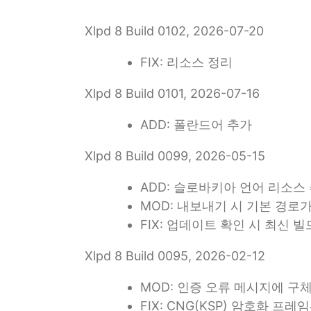
Xlpd 8 Build 0102, 2026-07-20
FIX: 리소스 정리
Xlpd 8 Build 0101, 2026-07-16
ADD: 폴란드어 추가
Xlpd 8 Build 0099, 2026-05-15
ADD: 슬로바키아 언어 리소스 추
MOD: 내보내기 시 기본 경로
FIX: 업데이트 확인 시 최신
Xlpd 8 Build 0095, 2026-02-12
MOD: 인증 오류 메시지에 구
FIX: CNG(KSP) 암호화 