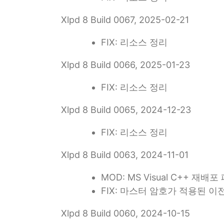
Xlpd 8 Build 0067, 2025-02-21
FIX: 리소스 정리
Xlpd 8 Build 0066, 2025-01-23
FIX: 리소스 정리
Xlpd 8 Build 0065, 2024-12-23
FIX: 리소스 정리
Xlpd 8 Build 0063, 2024-11-01
MOD: MS Visual C++ 재배
FIX: 마스터 암호가 적용된 
Xlpd 8 Build 0060, 2024-10-15