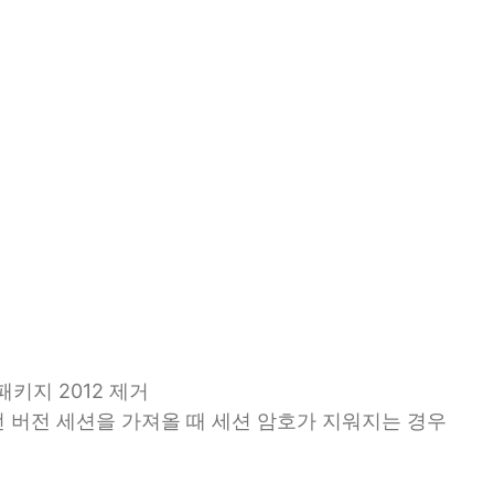
포 패키지 2012 제거
이전 버전 세션을 가져올 때 세션 암호가 지워지는 경우