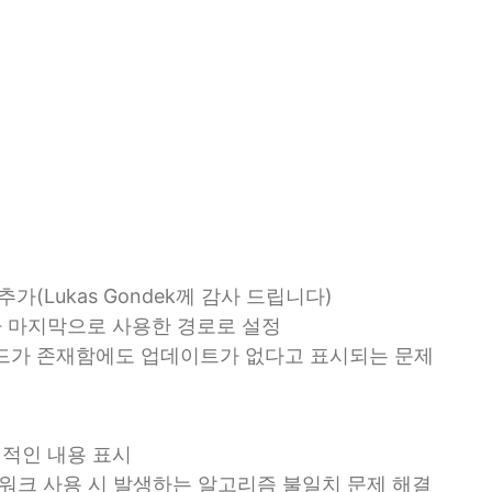
가(Lukas Gondek께 감사 드립니다)
가 마지막으로 사용한 경로로 설정
 빌드가 존재함에도 업데이트가 없다고 표시되는 문제
체적인 내용 표시
프레임워크 사용 시 발생하는 알고리즘 불일치 문제 해결