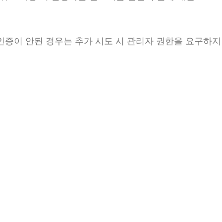
옵션에도 인증이 안된 경우는 추가 시도 시 관리자 권한을 요구하