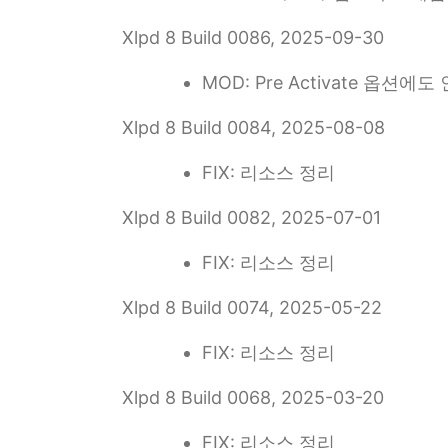
Xlpd 8 Build 0086, 2025-09-30
MOD: Pre Activate 
Xlpd 8 Build 0084, 2025-08-08
FIX: 리소스 정리
Xlpd 8 Build 0082, 2025-07-01
FIX: 리소스 정리
Xlpd 8 Build 0074, 2025-05-22
FIX: 리소스 정리
Xlpd 8 Build 0068, 2025-03-20
FIX: 리소스 정리