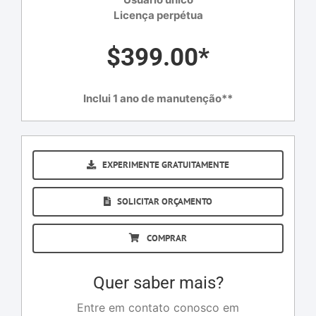
Licença perpétua
$399.00*
Inclui 1 ano de manutenção**
EXPERIMENTE GRATUITAMENTE
SOLICITAR ORÇAMENTO
COMPRAR
Quer saber mais?
Entre em contato conosco em