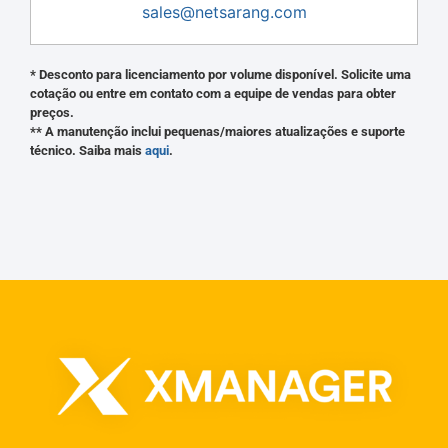
sales@netsarang.com
* Desconto para licenciamento por volume disponível. Solicite uma
cotação ou entre em contato com a equipe de vendas para obter
preços.
** A manutenção inclui pequenas/maiores atualizações e suporte
técnico. Saiba mais
aqui
.