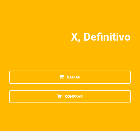
X, Definitivo
BAIXAR
COMPRAR