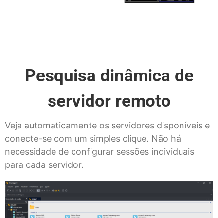
Pesquisa dinâmica de
servidor remoto
Veja automaticamente os servidores disponíveis e
conecte-se com um simples clique. Não há
necessidade de configurar sessões individuais
para cada servidor.