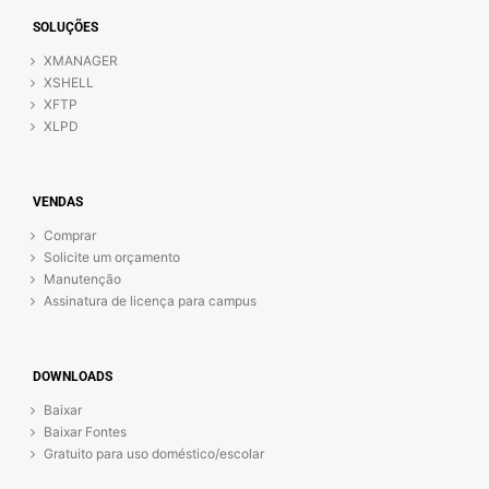
SOLUÇÕES
XMANAGER
XSHELL
XFTP
XLPD
VENDAS
Comprar
Solicite um orçamento
Manutenção
Assinatura de licença para campus
DOWNLOADS
Baixar
Baixar Fontes
Gratuito para uso doméstico/escolar