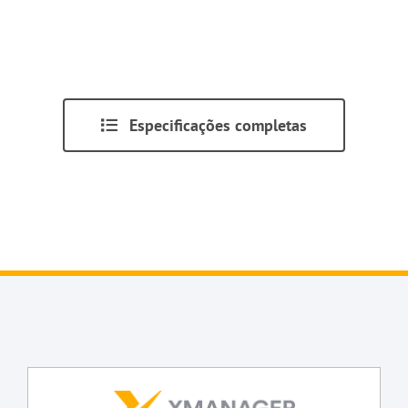
Especificações completas