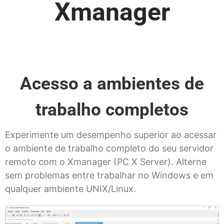
Xmanager
Acesso a ambientes de
trabalho completos
Experimente um desempenho superior ao acessar
o ambiente de trabalho completo do seu servidor
remoto com o Xmanager (PC X Server). Alterne
sem problemas entre trabalhar no Windows e em
qualquer ambiente UNIX/Linux.