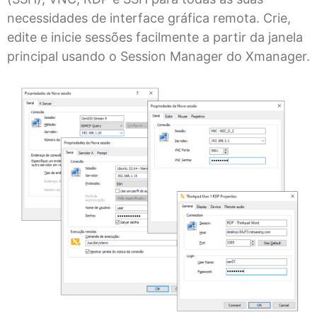
necessidades de interface gráfica remota. Crie,
edite e inicie sessões facilmente a partir da janela
principal usando o Session Manager do Xmanager.