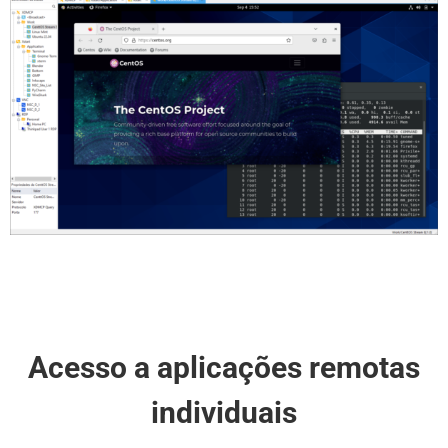
Acesso a aplicações remotas
individuais