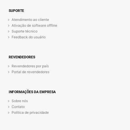
SUPORTE
Atendimento ao cliente
Ativação de software offline
Suporte técnico
Feedback do usuário
REVENDEDORES
Revendedores por país
Portal de revendedores
INFORMAÇÕES DA EMPRESA
Sobre nós
Contato
Política de privacidade