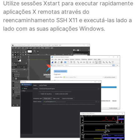
Utilize sessões Xstart para executar rapidamente
aplicações X remotas através do
reencaminhamento SSH X11 e executá-las lado a
lado com as suas aplicações Windows.