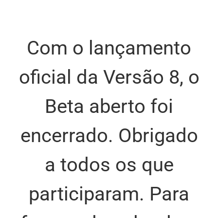
Com o lançamento
oficial da Versão 8, o
Beta aberto foi
encerrado. Obrigado
a todos os que
participaram. Para