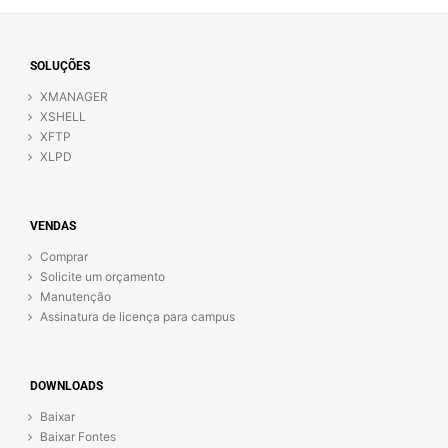
SOLUÇÕES
XMANAGER
XSHELL
XFTP
XLPD
VENDAS
Comprar
Solicite um orçamento
Manutenção
Assinatura de licença para campus
DOWNLOADS
Baixar
Baixar Fontes