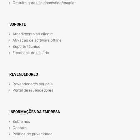
Gratuito para uso doméstico/escolar
SUPORTE
Atendimento ao cliente
Ativação de software offline
Suporte técnico
Feedback do usuário
REVENDEDORES
Revendedores por país
Portal de revendedores
INFORMAÇÕES DA EMPRESA
Sobre nós
Contato
Política de privacidade