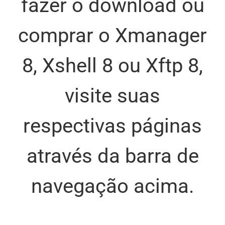
fazer o download ou
comprar o Xmanager
8, Xshell 8 ou Xftp 8,
visite suas
respectivas páginas
através da barra de
navegação acima.